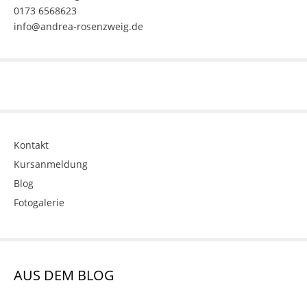
0173 6568623
info@andrea-rosenzweig.de
Kontakt
Kursanmeldung
Blog
Fotogalerie
AUS DEM BLOG