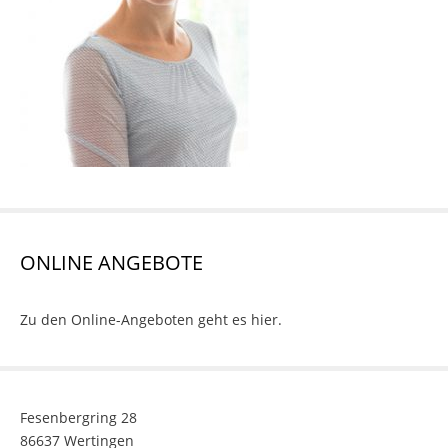
ONLINE ANGEBOTE
Zu den Online-Angeboten geht es hier.
Fesenbergring 28
86637 Wertingen