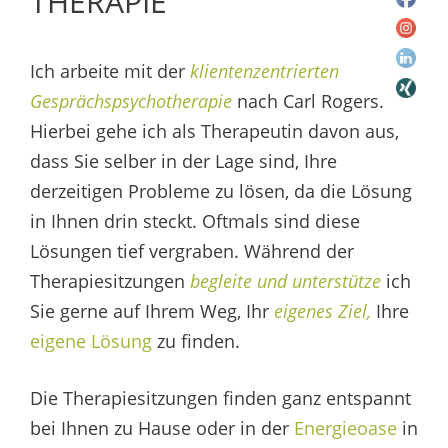
THERAPIE
Ich arbeite mit der
klientenzentrierten
Gesprächspsychotherapie
nach Carl Rogers.
Hierbei gehe ich als Therapeutin davon aus,
dass Sie selber in der Lage sind, Ihre
derzeitigen Probleme zu lösen, da die Lösung
in Ihnen drin steckt. Oftmals sind diese
Lösungen tief vergraben. Während der
Therapiesitzungen
begleite und unterstütze
ich
Sie gerne auf Ihrem Weg, Ihr
eigenes Ziel,
Ihre
eigene Lösung
zu finden.
Die Therapiesitzungen finden ganz entspannt
bei Ihnen zu Hause oder in der
Energieoase
in