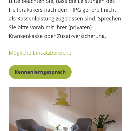
Bitte beachten Sie, dass die Leistungen des
Heilpraktikers nach dem HPG generell nicht
als Kassenleistung zugelassen sind. Sprechen
Sie bitte vorab mit Ihrer (privaten)
Krankenkasse oder Zusatzversicherung.
Mögliche Einsatzbereiche
Kennenlerngespräch