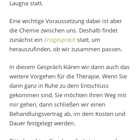
Laugna statt.
Eine wichtige Voraussetzung dabei ist aber
die Chemie zwischen uns. Deshalb findet
zunächst ein
Erstgespräch
statt, um
herauszufinden, ob wir zusammen passen.
In diesem Gespräch klären wir dann auch das
weitere Vorgehen für die Therapie. Wenn Sie
dann ganz in Ruhe zu dem Entschluss
gekommen sind, Sie möchten Ihren Weg mit
mir gehen, dann schließen wir einen
Behandlungsvertrag ab, im dem Kosten und
Dauer festgelegt werden.