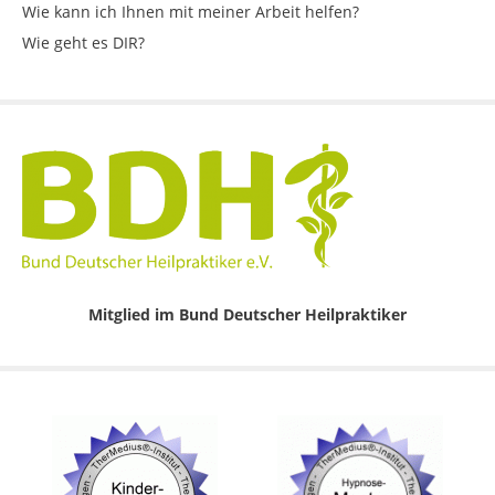
Wie kann ich Ihnen mit meiner Arbeit helfen?
Wie geht es DIR?
Mitglied im Bund Deutscher Heilpraktiker