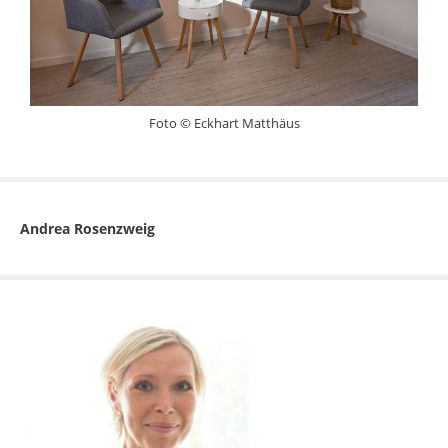
Foto © Eckhart Matthäus
Andrea Rosenzweig